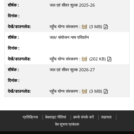
जल एवं सीवर शुल्क 2025-26
पहुँच योग्य संस्करण :
देखें
(3 MB)
जल/ संयोजन नाम परिवर्तन
पहुँच योग्य संस्करण :
देखें
(202 KB)
जल एवं सीवर शुल्क 2026-27
पहुँच योग्य संस्करण :
देखें
(3 MB)
प्रतिक्रिया
वेबसाइट नीतियां
हमसे संपर्क करें
सहायता
वेब सूचना प्रबंधक