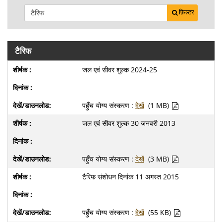
फ़िल्टर
टैरिफ
जल एवं सीवर शुल्क 2024-25
पहुँच योग्य संस्करण :
देखें
(1 MB)
जल एवं सीवर शुल्क 30 जनवरी 2013
पहुँच योग्य संस्करण :
देखें
(3 MB)
टैरिफ संशोधन दिनांक 11 अगस्त 2015
पहुँच योग्य संस्करण :
देखें
(55 KB)