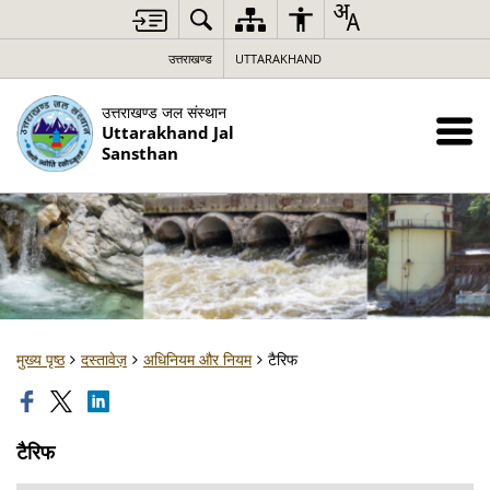
उत्तराखण्ड
UTTARAKHAND
उत्तराखण्ड जल संस्थान
Uttarakhand Jal
Sansthan
मुख्य पृष्ठ
दस्तावेज़
अधिनियम और नियम
टैरिफ
टैरिफ