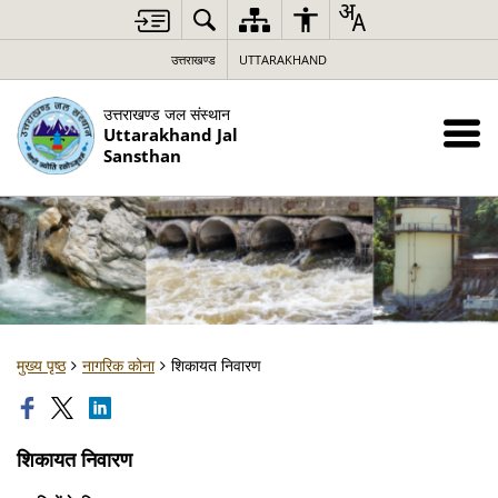
उत्तराखण्ड
UTTARAKHAND
उत्तराखण्ड जल संस्थान
Uttarakhand Jal
Sansthan
मुख्य पृष्ठ
नागरिक कोना
शिकायत निवारण
शिकायत निवारण