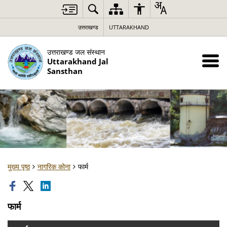
उत्तराखण्ड
UTTARAKHAND
उत्तराखण्ड जल संस्थान
Uttarakhand Jal
Sansthan
मुख्य पृष्ठ
नागरिक कोना
फार्म
फार्म