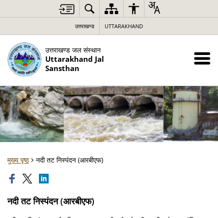
उत्तराखण्ड
UTTARAKHAND
उत्तराखण्ड जल संस्थान
Uttarakhand Jal
Sansthan
मुख्य पृष्ठ
नदी तट निस्पंदन (आरबीएफ)
नदी तट निस्पंदन (आरबीएफ)