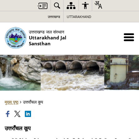
उत्तराखण्ड
UTTARAKHAND
उत्तराखण्ड जल संस्थान
Uttarakhand Jal
Sansthan
मुख्य पृष्ठ
उत्तराँचल कूप
उत्तराँचल कूप